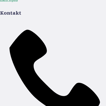
Kontakt