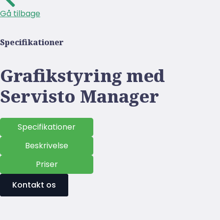
Gå tilbage
Specifikationer
Grafikstyring med
Servisto Manager
Specifikationer
Beskrivelse
Priser
Kontakt os