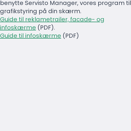
benytte Servisto Manager, vores program til
grafikstyring på din skærm.
Guide til reklametrailer, facade- og
infoskærme
(PDF).
Guide til infoskærme
(PDF)