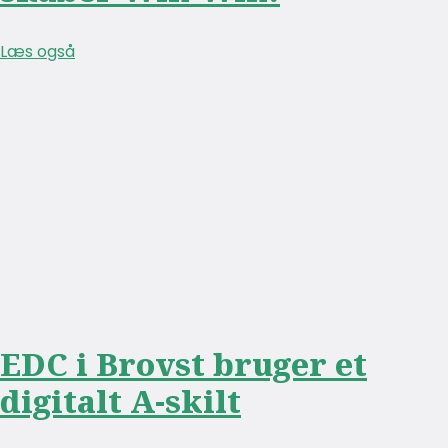
Læs også
EDC i Brovst bruger et
digitalt A-skilt