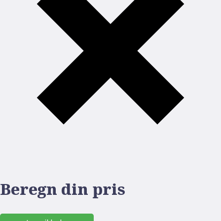
Beregn din pris