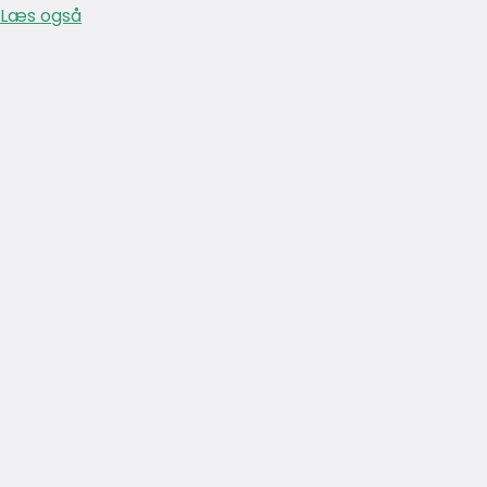
Læs også