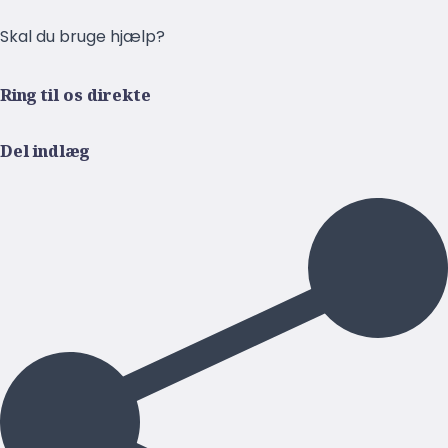
Skal du bruge hjælp?
Ring til os direkte
Del indlæg