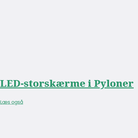
LED-storskærme i Pyloner
Læs også