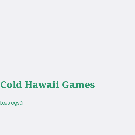
Cold Hawaii Games
Læs også