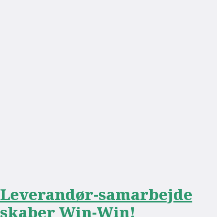
Leverandør-samarbejde
skaber Win-Win!