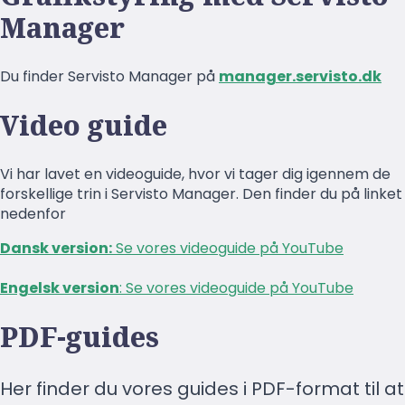
Manager
Du finder Servisto Manager på
manager.servisto.dk
Video guide
Vi har lavet en videoguide, hvor vi tager dig igennem de
forskellige trin i Servisto Manager. Den finder du på linket
nedenfor
Dansk version:
Se vores videoguide på YouTube
Engelsk version
: Se vores videoguide på YouTube
PDF-guides
Her finder du vores guides i PDF-format til at