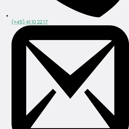
(+45) 41 10 22 17