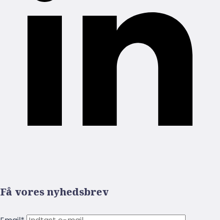
Få vores nyhedsbrev