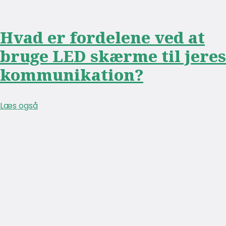
Hvad er fordelene ved at
bruge LED skærme til jeres
kommunikation?
Læs også