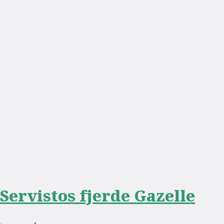
Servistos fjerde Gazelle