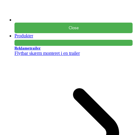
Close
Produkter
Reklametrailer
Flytbar skærm monteret i en trailer