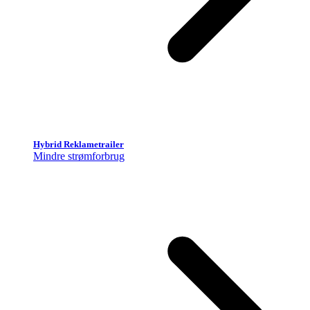
Hybrid Reklametrailer
Mindre strømforbrug