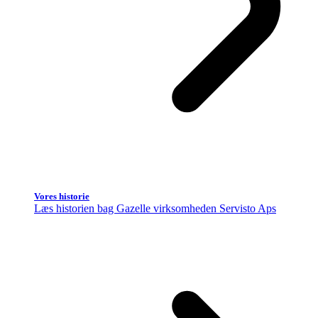
Vores historie
Læs historien bag Gazelle virksomheden Servisto Aps