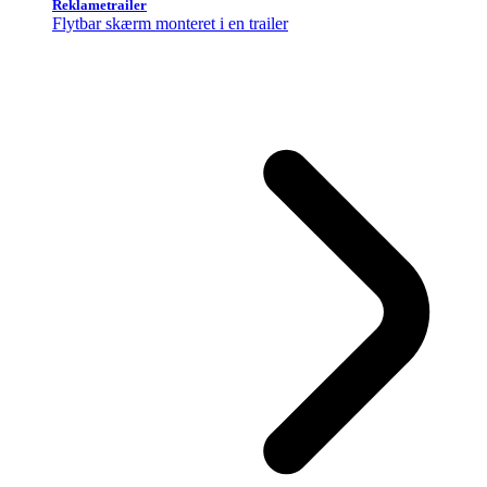
Reklametrailer
Flytbar skærm monteret i en trailer