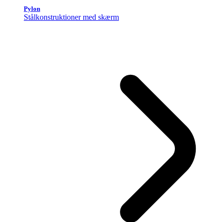
Pylon
Stålkonstruktioner med skærm