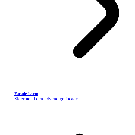
Facadeskærm
Skærme til den udvendige facade