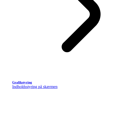
Grafikstyring
Indholdsstyring på skærmen