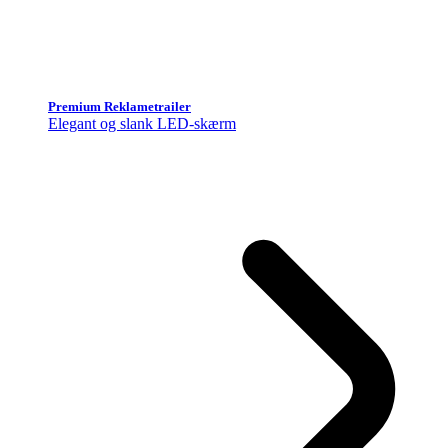
Premium Reklametrailer
Elegant og slank LED-skærm