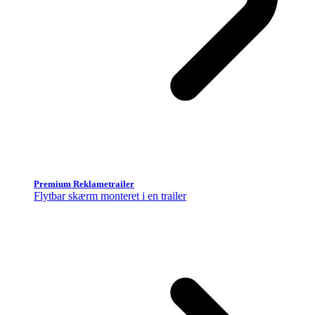
Premium Reklametrailer
Flytbar skærm monteret i en trailer