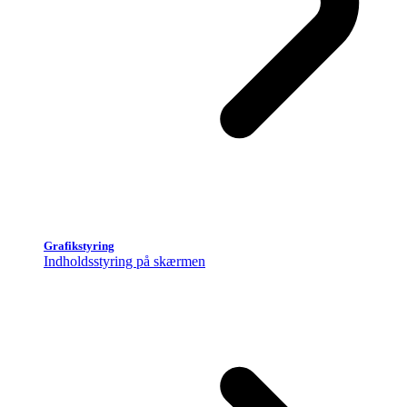
Grafikstyring
Indholdsstyring på skærmen