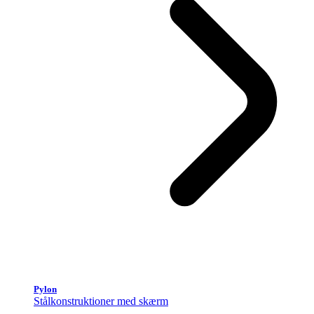
Pylon
Stålkonstruktioner med skærm