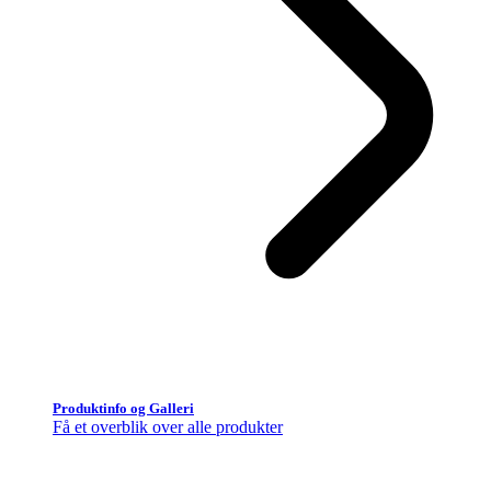
Produktinfo og Galleri
Få et overblik over alle produkter