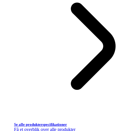
Se alle produkterspecifikationer
Få et overblik over alle produkter