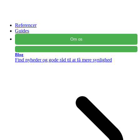
Referencer
Guides
Om os
Blog
Find nyheder og gode råd til at få mere synlighed