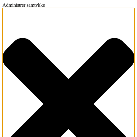
Administrer samtykke