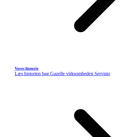
Vores historie
Læs historien bag Gazelle virksomheden Servisto