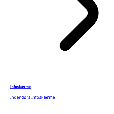
Infoskærme
Indendørs Infoskærme