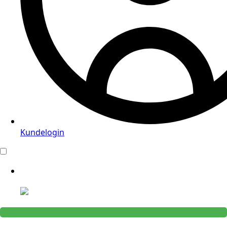
Kundelogin