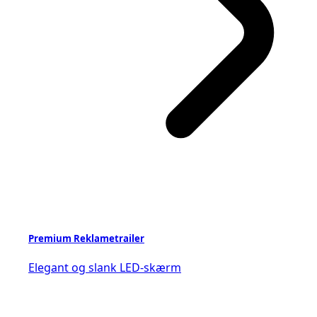
Premium Reklametrailer
Elegant og slank LED-skærm