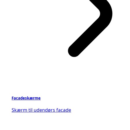
Facadeskærme
Skærm til udendørs facade