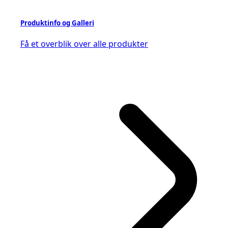
Produktinfo og Galleri
Få et overblik over alle produkter