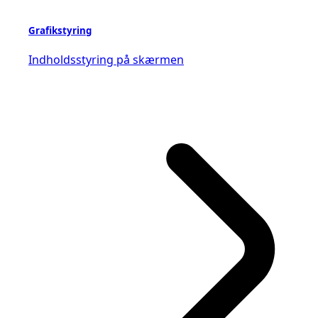
Grafikstyring
Indholdsstyring på skærmen