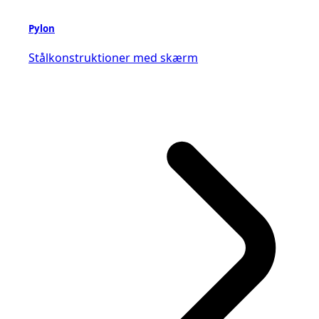
Pylon
Stålkonstruktioner med skærm