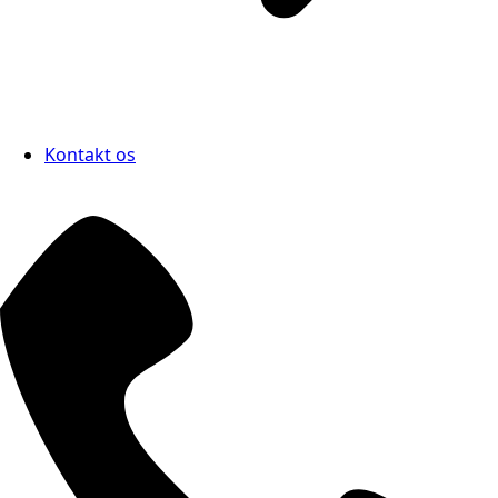
Kontakt os