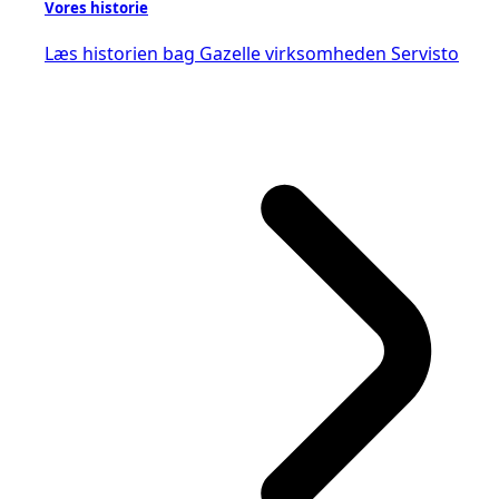
Vores historie
Læs historien bag Gazelle virksomheden Servisto