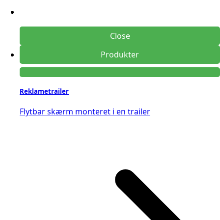
Close
Produkter
Reklametrailer
Flytbar skærm monteret i en trailer