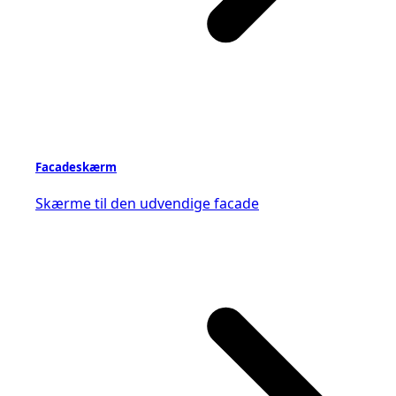
Facadeskærm
Skærme til den udvendige facade