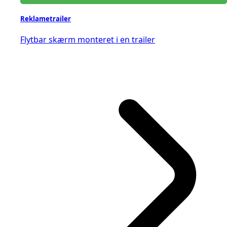
Reklametrailer
Flytbar skærm monteret i en trailer