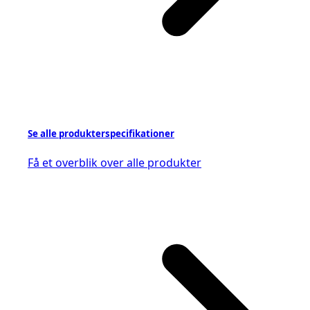
Se alle produkterspecifikationer
Få et overblik over alle produkter