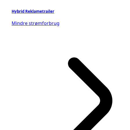
Hybrid Reklametrailer
Mindre strømforbrug