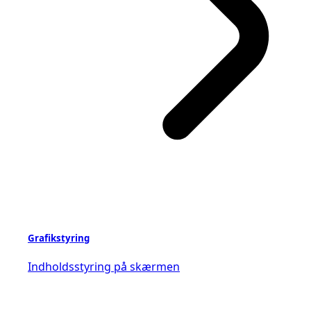
Grafikstyring
Indholdsstyring på skærmen