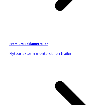
Premium Reklametrailer
Flytbar skærm monteret i en trailer