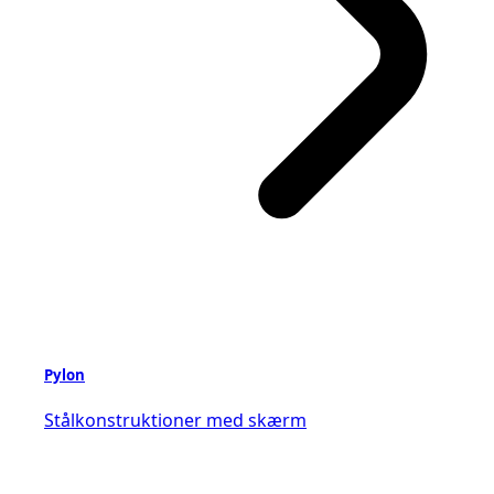
Pylon
Stålkonstruktioner med skærm