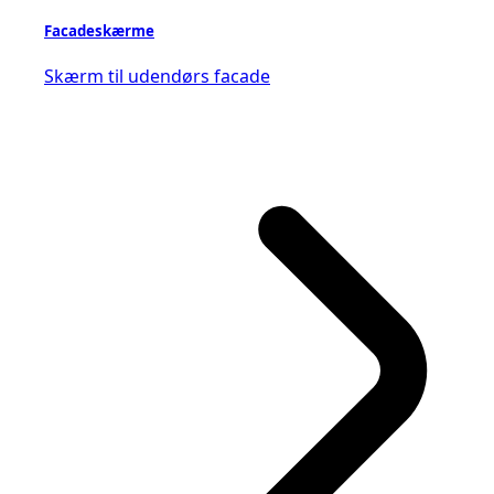
Facadeskærme
Skærm til udendørs facade