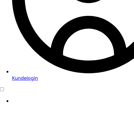
Kundelogin