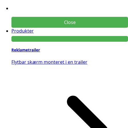
Close
Produkter
Reklametrailer
Flytbar skærm monteret i en trailer