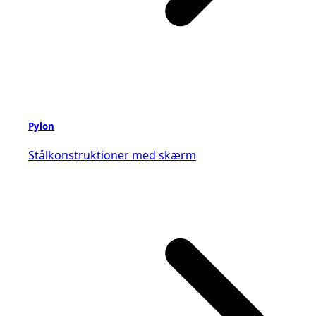
Pylon
Stålkonstruktioner med skærm