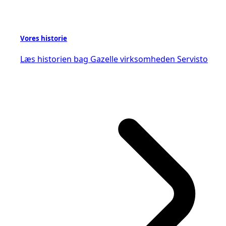
Vores historie
Læs historien bag Gazelle virksomheden Servisto