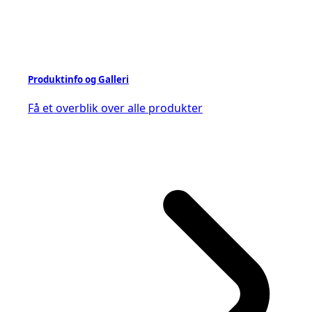
Produktinfo og Galleri
Få et overblik over alle produkter