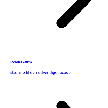
Facadeskærm
Skærme til den udvendige facade