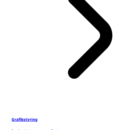
Grafikstyring