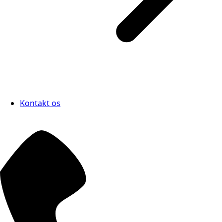
Kontakt os