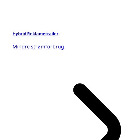
Hybrid Reklametrailer
Mindre strømforbrug