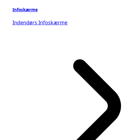
Infoskærme
Indendørs Infoskærme