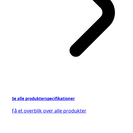
Se alle produkterspecifikationer
Få et overblik over alle produkter