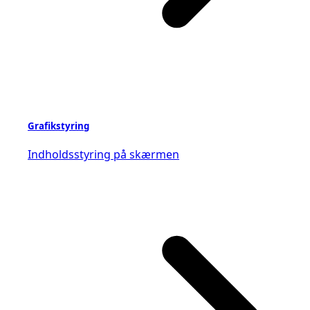
Grafikstyring
Indholdsstyring på skærmen