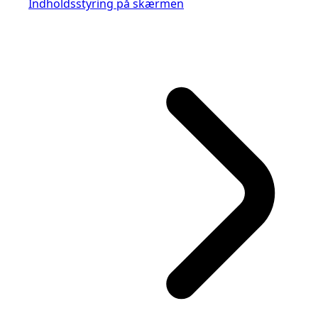
Indholdsstyring på skærmen