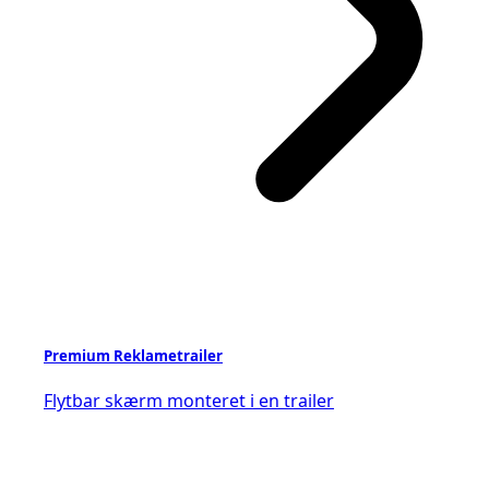
Premium Reklametrailer
Flytbar skærm monteret i en trailer