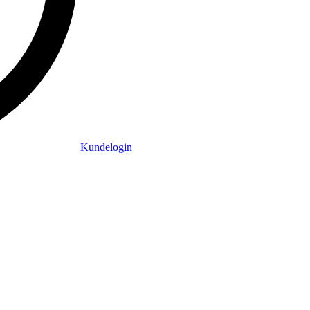
Kundelogin