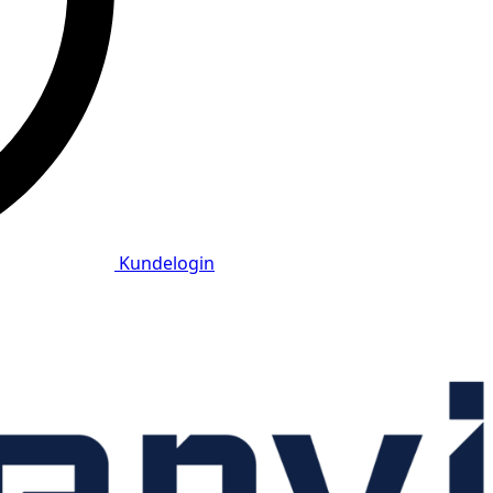
Kundelogin